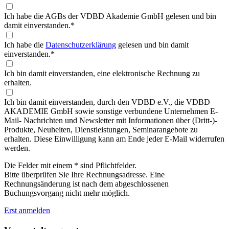
Ich habe die AGBs der VDBD Akademie GmbH gelesen und bin
damit einverstanden.
*
Ich habe die
Datenschutzerklärung
gelesen und bin damit
einverstanden.
*
Ich bin damit einverstanden, eine elektronische Rechnung zu
erhalten.
Ich bin damit einverstanden, durch den VDBD e.V., die VDBD
AKADEMIE GmbH sowie sonstige verbundene Unternehmen E-
Mail- Nachrichten und Newsletter mit Informationen über (Dritt-)-
Produkte, Neuheiten, Dienstleistungen, Seminarangebote zu
erhalten. Diese Einwilligung kann am Ende jeder E-Mail widerrufen
werden.
Die Felder mit einem * sind Pflichtfelder.
Bitte überprüfen Sie Ihre Rechnungsadresse. Eine
Rechnungsänderung ist nach dem abgeschlossenen
Buchungsvorgang nicht mehr möglich.
Erst anmelden