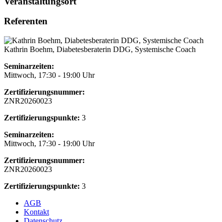
Veranstaltungsort
Referenten
Kathrin Boehm, Diabetesberaterin DDG, Systemische Coach
Seminarzeiten:
Mittwoch, 17:30 - 19:00 Uhr
Zertifizierungsnummer:
ZNR20260023
Zertifizierungspunkte:
3
Seminarzeiten:
Mittwoch, 17:30 - 19:00 Uhr
Zertifizierungsnummer:
ZNR20260023
Zertifizierungspunkte:
3
AGB
Kontakt
Datenschutz