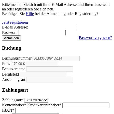
Bitte melden Sie sich mit Ihrer E-Mail Adresse und Ihrem Passwort
an oder registrieren Sie sich neu.
Benötigen Sie
Hilfe
bei der Anmeldung oder Registrierung?
Jetzt registrieren
E-Mail Adresse:
Passwort:
Passwort vergessen?
Buchung
Buchungsnummer
Preis
Benutzername
Berufsfeld
Anstellungsart
Zahlungsart
Zahlungsart*
Kontoinhaber*
Kreditkarteninhaber*
IBAN*