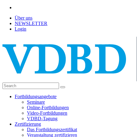
Über uns
NEWSLETTER
Login
Fortbildungsangebote
Seminare
Online-Fortbildungen
Video-Fortbildungen
VDBD-Tagung
Zertifizierung
Das Fortbildungszertifikat
Veranstaltung zertifizieren