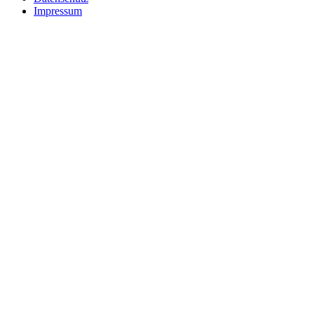
Impressum