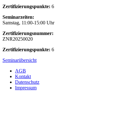
Zertifizierungspunkte:
6
Seminarzeiten:
Samstag, 11:00-15:00 Uhr
Zertifizierungsnummer:
ZNR20250020
Zertifizierungspunkte:
6
Seminarübersicht
AGB
Kontakt
Datenschutz
Impressum