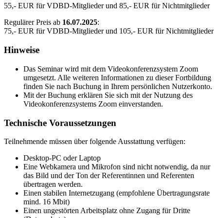
55,- EUR für VDBD-Mitglieder und 85,- EUR für Nichtmitglieder
Regulärer Preis ab
16.07.2025
:
75,- EUR für VDBD-Mitglieder und 105,- EUR für Nichtmitglieder
Hinweise
Das Seminar wird mit dem Videokonferenzsystem Zoom
umgesetzt. Alle weiteren Informationen zu dieser Fortbildung
finden Sie nach Buchung in Ihrem persönlichen Nutzerkonto.
Mit der Buchung erklären Sie sich mit der Nutzung des
Videokonferenzsystems Zoom einverstanden.
Technische Voraussetzungen
Teilnehmende müssen über folgende Ausstattung verfügen:
Desktop-PC oder Laptop
Eine Webkamera und Mikrofon sind nicht notwendig, da nur
das Bild und der Ton der Referentinnen und Referenten
übertragen werden.
Einen stabilen Internetzugang (empfohlene Übertragungsrate
mind. 16 Mbit)
Einen ungestörten Arbeitsplatz ohne Zugang für Dritte