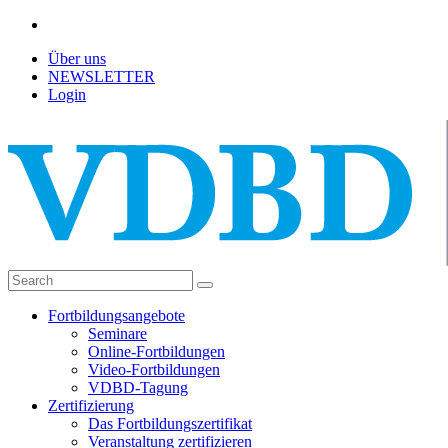
Über uns
NEWSLETTER
Login
Fortbildungsangebote
Seminare
Online-Fortbildungen
Video-Fortbildungen
VDBD-Tagung
Zertifizierung
Das Fortbildungszertifikat
Veranstaltung zertifizieren