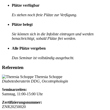
Plätze verfügbar
Es stehen noch freie Plätze zur Verfügung.
Plätze belegt
Sie können sich in die Infoliste eintragen und werden
benachrichtigt, sobald Plätze frei werden.
Alle Plätze vergeben
Das Seminar ist vollständig ausgebucht.
Referenten
Theresia Schoppe
Diabetesberaterin DDG, Oecotrophologin
Seminarzeiten:
Samstag, 11:00-15:00 Uhr
Zertifizierungsnummer:
ZNR20250020