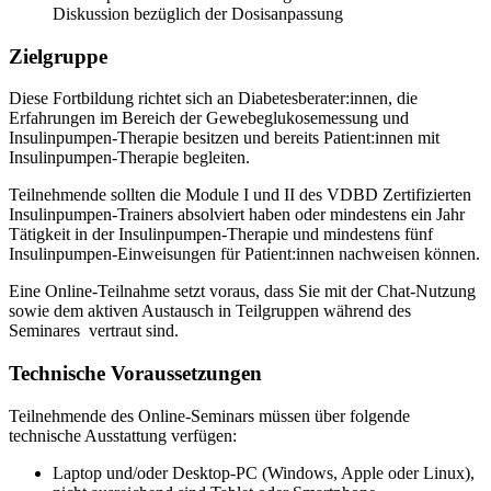
Diskussion bezüglich der Dosisanpassung
Zielgruppe
Diese Fortbildung richtet sich an Diabetesberater:innen, die
Erfahrungen im Bereich der Gewebeglukosemessung und
Insulinpumpen-Therapie besitzen und bereits Patient:innen mit
Insulinpumpen-Therapie begleiten.
Teilnehmende sollten die Module I und II des VDBD Zertifizierten
Insulinpumpen-Trainers absolviert haben oder mindestens ein Jahr
Tätigkeit in der Insulinpumpen-Therapie und mindestens fünf
Insulinpumpen-Einweisungen für Patient:innen nachweisen können.
Eine Online-Teilnahme setzt voraus, dass Sie mit der Chat-Nutzung
sowie dem aktiven Austausch in Teilgruppen während des
Seminares vertraut sind.
Technische Voraussetzungen
Teilnehmende des Online-Seminars müssen über folgende
technische Ausstattung verfügen:
Laptop und/oder Desktop-PC (Windows, Apple oder Linux),