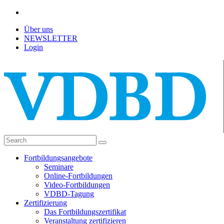
Über uns
NEWSLETTER
Login
Fortbildungsangebote
Seminare
Online-Fortbildungen
Video-Fortbildungen
VDBD-Tagung
Zertifizierung
Das Fortbildungszertifikat
Veranstaltung zertifizieren