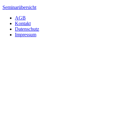
Seminarübersicht
AGB
Kontakt
Datenschutz
Impressum