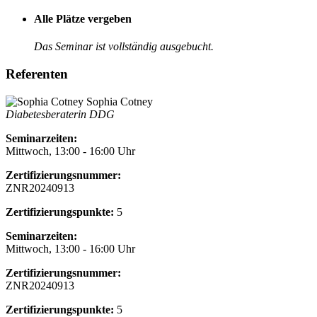
Alle Plätze vergeben
Das Seminar ist vollständig ausgebucht.
Referenten
Sophia Cotney
Diabetesberaterin DDG
Seminarzeiten:
Mittwoch, 13:00 - 16:00 Uhr
Zertifizierungsnummer:
ZNR20240913
Zertifizierungspunkte:
5
Seminarzeiten:
Mittwoch, 13:00 - 16:00 Uhr
Zertifizierungsnummer:
ZNR20240913
Zertifizierungspunkte:
5