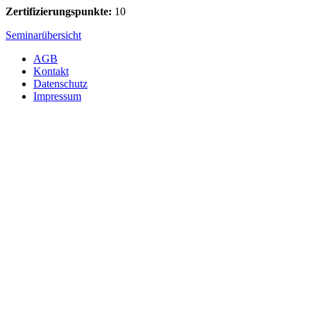
Zertifizierungspunkte:
10
Seminarübersicht
AGB
Kontakt
Datenschutz
Impressum