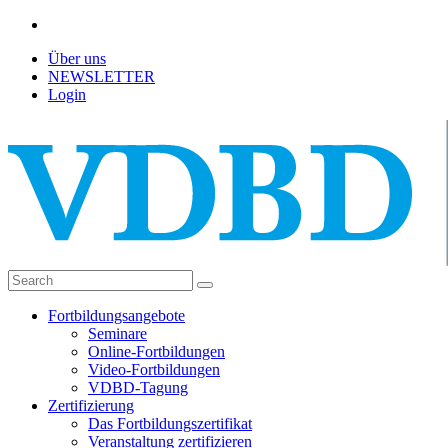
Über uns
NEWSLETTER
Login
Fortbildungsangebote
Seminare
Online-Fortbildungen
Video-Fortbildungen
VDBD-Tagung
Zertifizierung
Das Fortbildungszertifikat
Veranstaltung zertifizieren