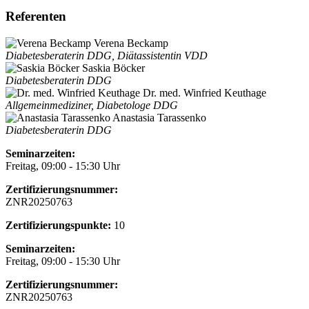
Referenten
Verena Beckamp
Diabetesberaterin DDG, Diätassistentin VDD
Saskia Böcker
Diabetesberaterin DDG
Dr. med. Winfried Keuthage
Allgemeinmediziner, Diabetologe DDG
Anastasia Tarassenko
Diabetesberaterin DDG
Seminarzeiten:
Freitag, 09:00 - 15:30 Uhr
Zertifizierungsnummer:
ZNR20250763
Zertifizierungspunkte:
10
Seminarzeiten:
Freitag, 09:00 - 15:30 Uhr
Zertifizierungsnummer:
ZNR20250763